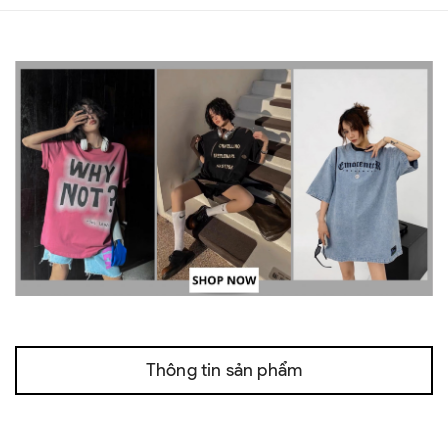
Thông tin sản phẩm