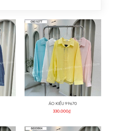
ÁO KIỂU 99670
330.000₫