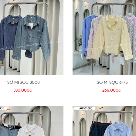
SƠ MI SỌC 3008
SƠ MI SỌC 6175
330.000₫
265.000₫