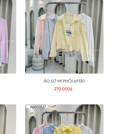
ÁO SƠ MI PHỐI 69130
270.000₫