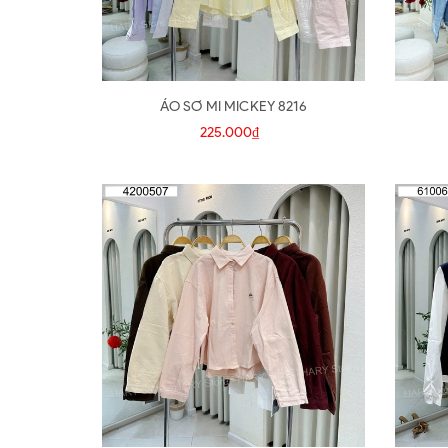
ÁO SƠ MI MICKEY 8216
225.000₫