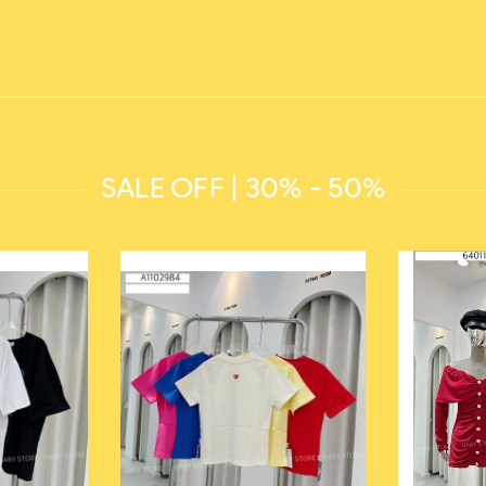
SALE OFF | 30% - 50%