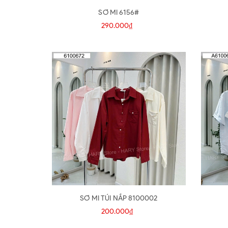
SƠ MI 6156#
290.000₫
SƠ MI TÚI NẮP 8100002
200.000₫