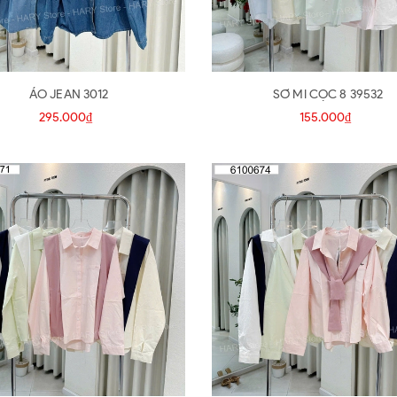
ÁO JEAN 3012
SƠ MI CỌC 8 39532
295.000₫
155.000₫