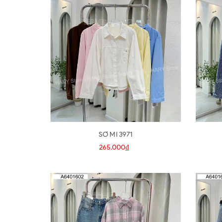
SƠ MI 3971
265.000₫