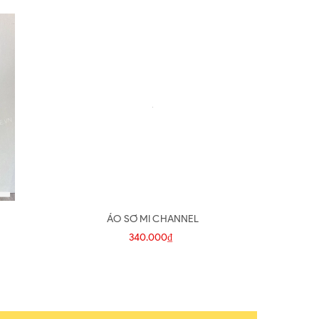
ÁO SƠ MI CHANNEL
340.000₫