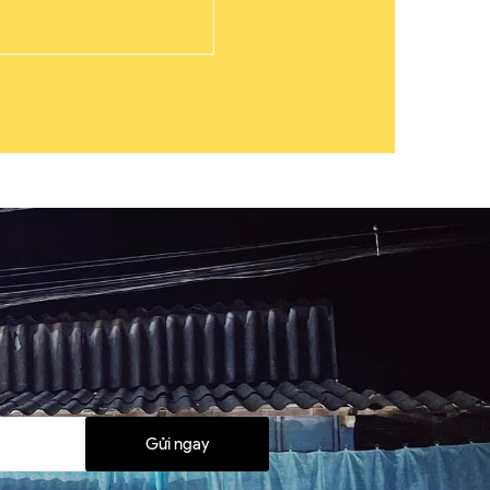
Gửi ngay