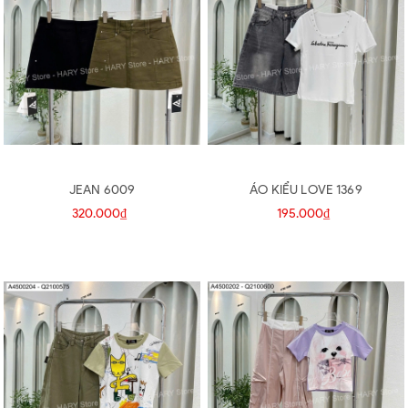
JEAN 6009
ÁO KIỂU LOVE 1369
320.000₫
195.000₫