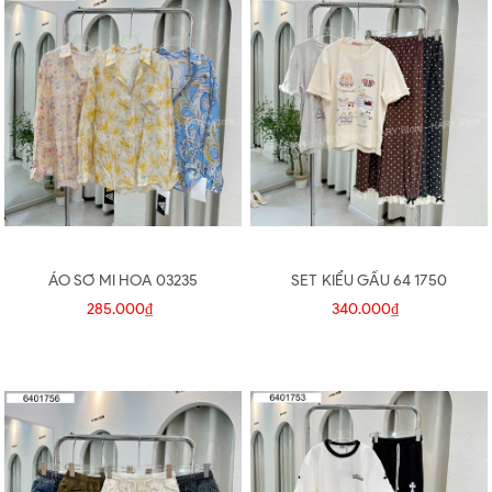
ÁO SƠ MI HOA 03235
SET KIỂU GẤU 64 1750
285.000₫
340.000₫