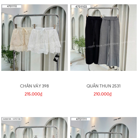
CHÂN VÁY 398
QUẦN THUN 2531
215.000₫
210.000₫