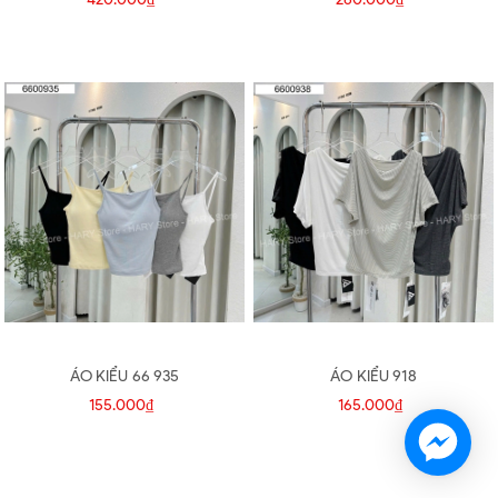
ÁO KIỂU 66 935
ÁO KIỂU 918
155.000₫
165.000₫