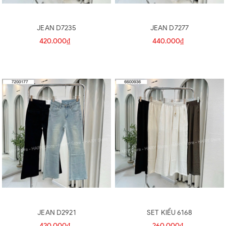
JEAN D7235
JEAN D7277
420.000₫
440.000₫
JEAN D2921
SET KIỂU 6168
420.000₫
260.000₫