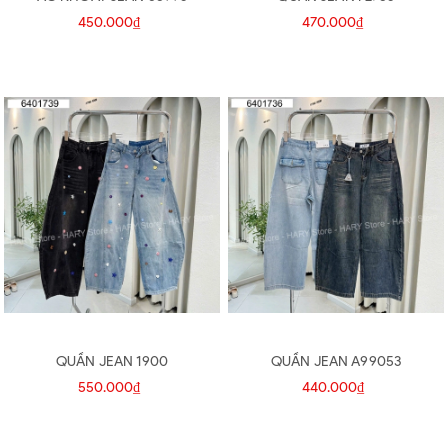
450.000₫
470.000₫
QUẦN JEAN 1900
QUẦN JEAN A99053
550.000₫
440.000₫