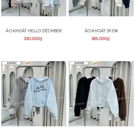
ÁO KHOÁT HELLO DÊCMBER
ÁO KHOÁT 3921#
330.000₫
385.000₫