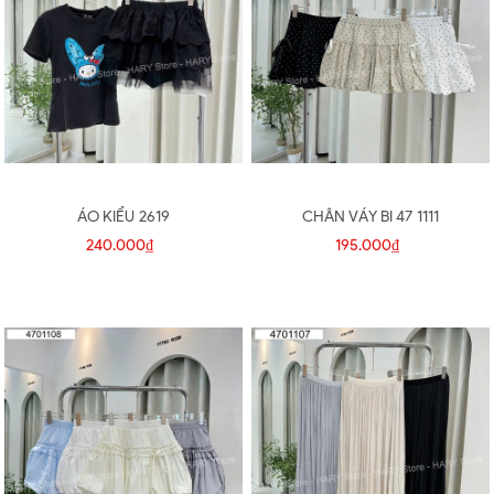
ÁO KIỂU 2619
CHÂN VÁY BI 47 1111
240.000₫
195.000₫