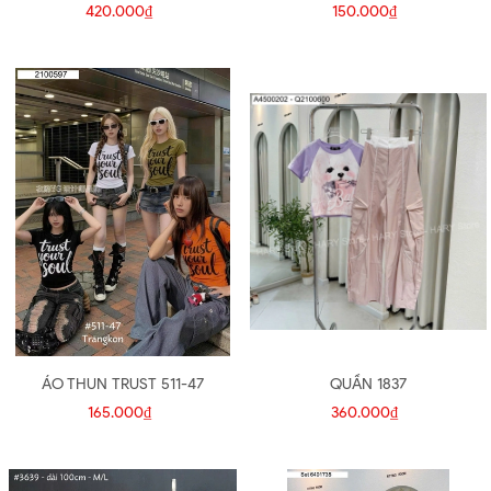
420.000₫
150.000₫
ÁO THUN TRUST 511-47
QUẦN 1837
165.000₫
360.000₫