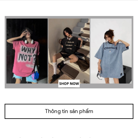
Thông tin sản phẩm