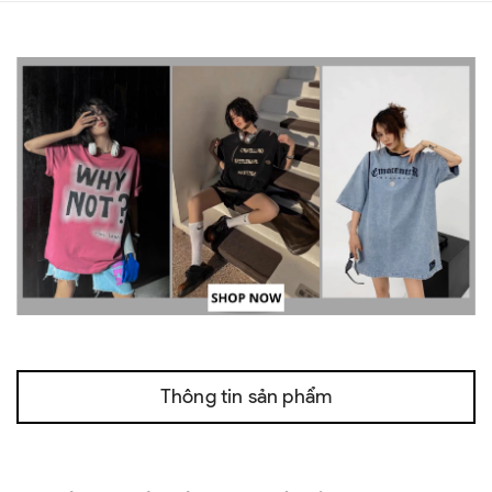
Thông tin sản phẩm