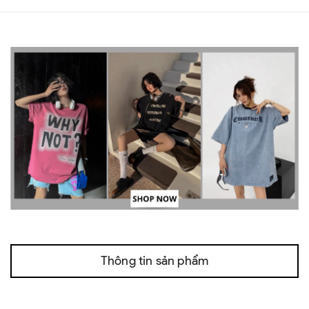
Thông tin sản phẩm