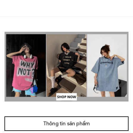
Thông tin sản phẩm