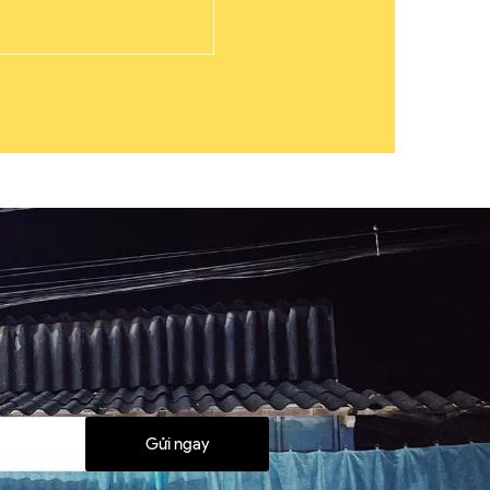
Gửi ngay