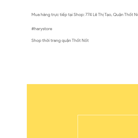
Mua hàng trực tiếp tại Shop: 774 Lê Thị Tạo, Quận Thốt N
#harystore
Shop thời trang quận Thốt Nốt