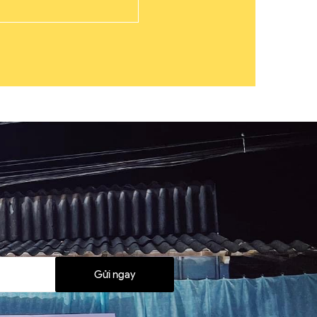
Gửi ngay