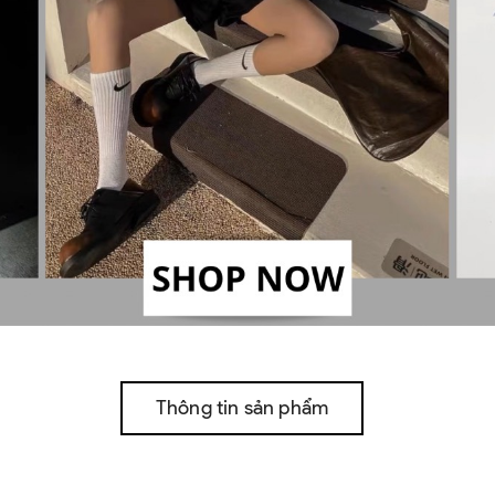
Thông tin sản phẩm