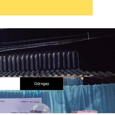
Gửi ngay