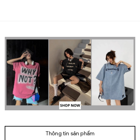
Thông tin sản phẩm