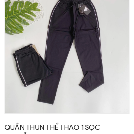
QUẦN THUN THỂ THAO 1 SỌC