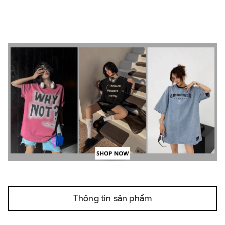
Thông tin sản phẩm