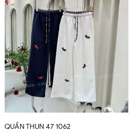
QUẦN THUN 47 1062