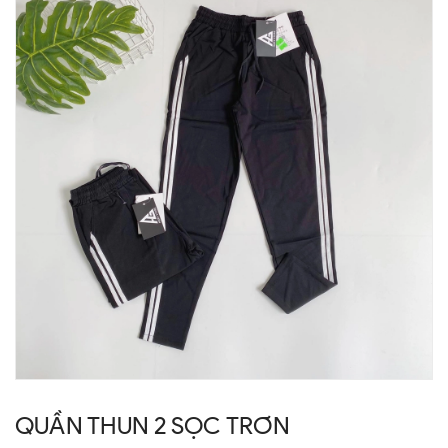
QUẦN THUN 2 SỌC TRƠN