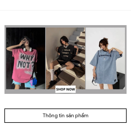
Thông tin sản phẩm