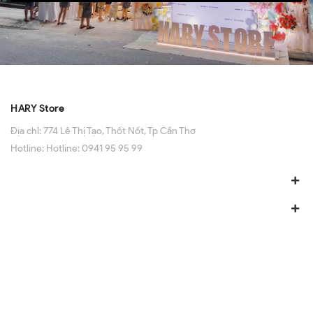
HARY Store
Địa chỉ:
774 Lê Thị Tạo, Thốt Nốt, Tp Cần Thơ
Hotline:
Hotline: 0941 95 95 99