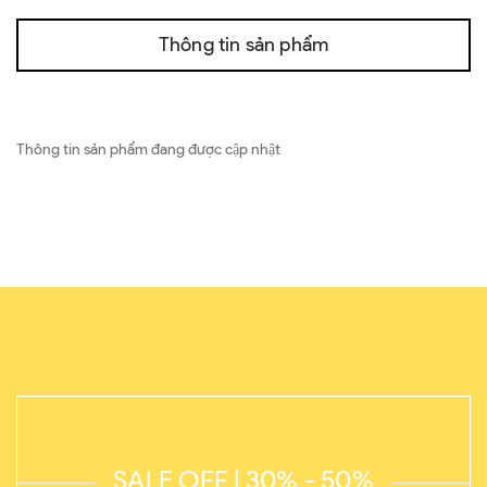
Thông tin sản phẩm
Thông tin sản phẩm đang được cập nhật
SALE OFF | 30% - 50%