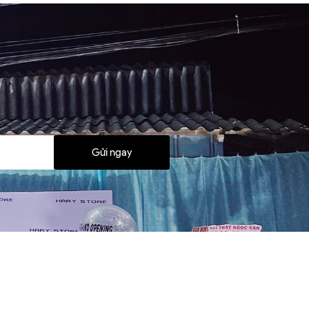
Gửi ngay