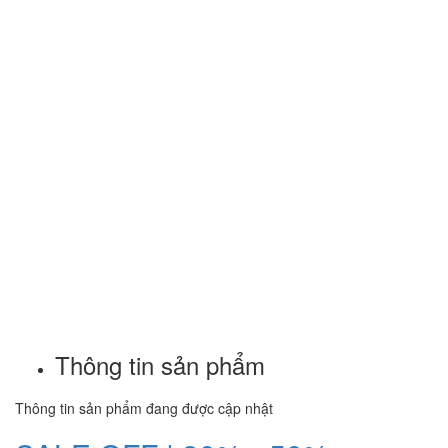
Thông tin sản phẩm
Thông tin sản phẩm đang được cập nhật