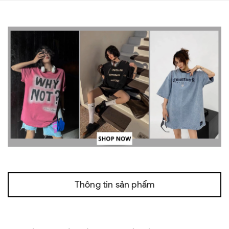
Thông tin sản phẩm