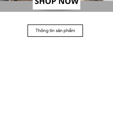
Thông tin sản phẩm