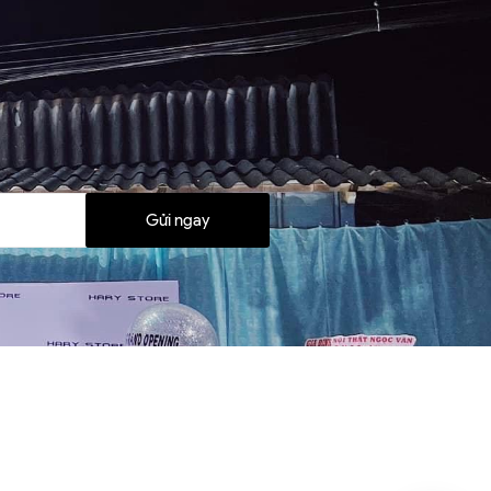
Gửi ngay