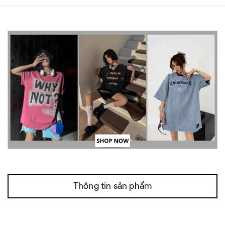
Thông tin sản phẩm