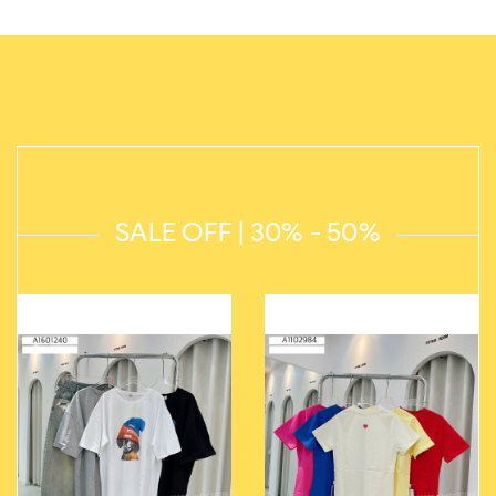
SALE OFF | 30% - 50%