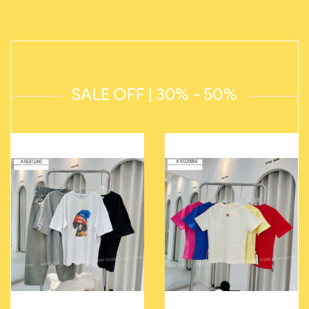
SALE OFF | 30% - 50%