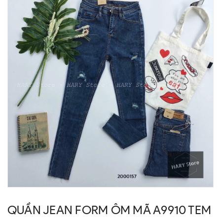
QUẦN JEAN FORM ÔM MÃ A9910 TEM