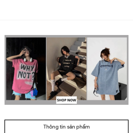
Thông tin sản phẩm