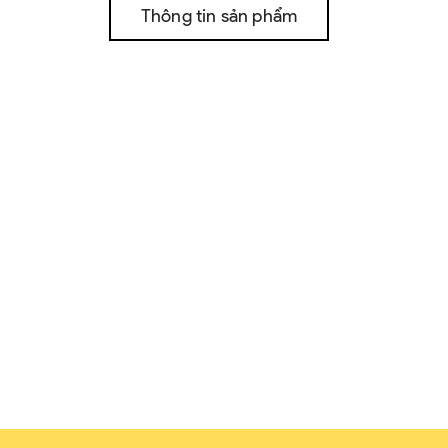
Thông tin sản phẩm