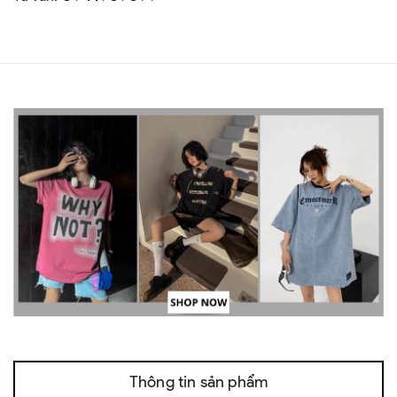
Thông tin sản phẩm