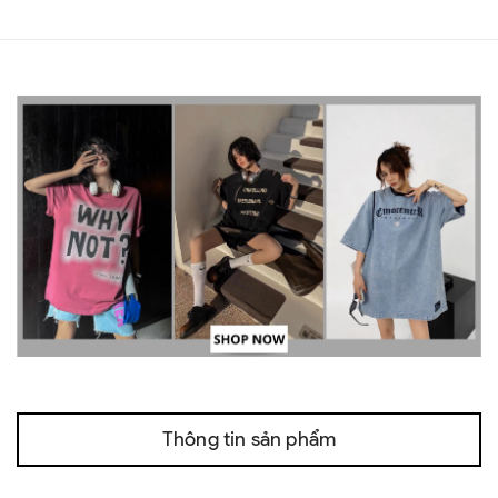
Thông tin sản phẩm