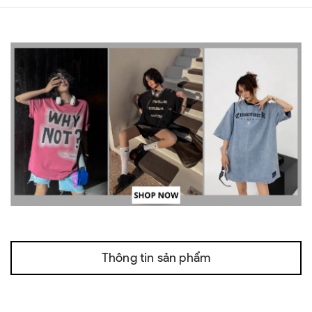
Thông tin sản phẩm