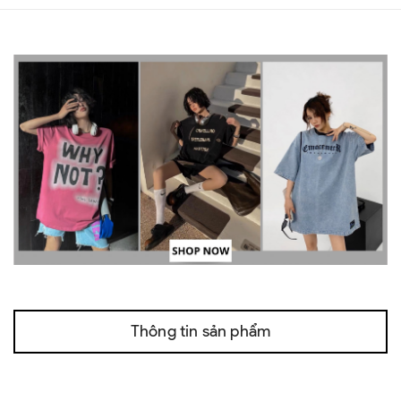
Thông tin sản phẩm