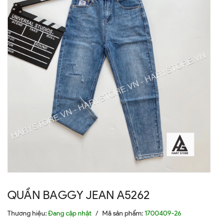
QUẦN BAGGY JEAN A5262
Thương hiệu:
Đang cập nhật
/
Mã sản phẩm:
1700409-26