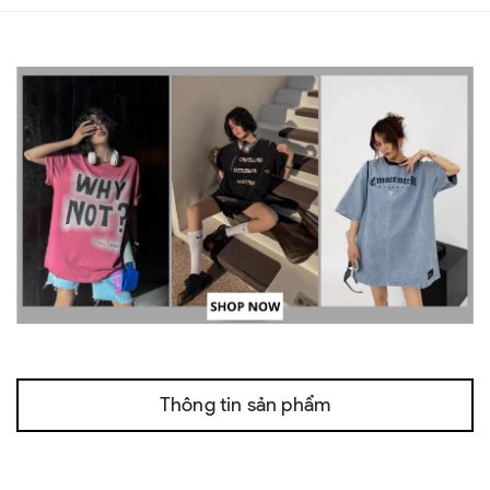
Thông tin sản phẩm