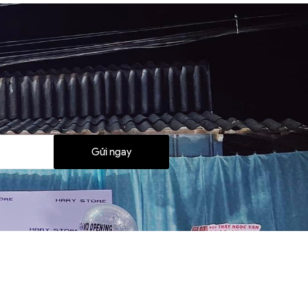
Gửi ngay