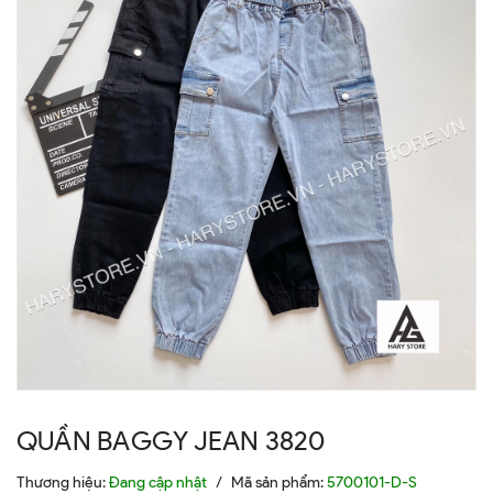
QUẦN BAGGY JEAN 3820
Thương hiệu:
Đang cập nhật
/
Mã sản phẩm:
5700101-D-S