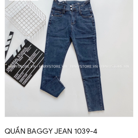
QUẦN BAGGY JEAN 1039-4