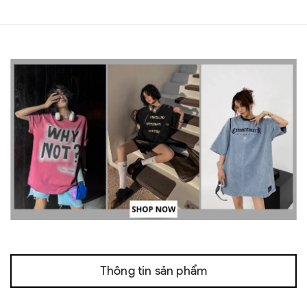
Thông tin sản phẩm