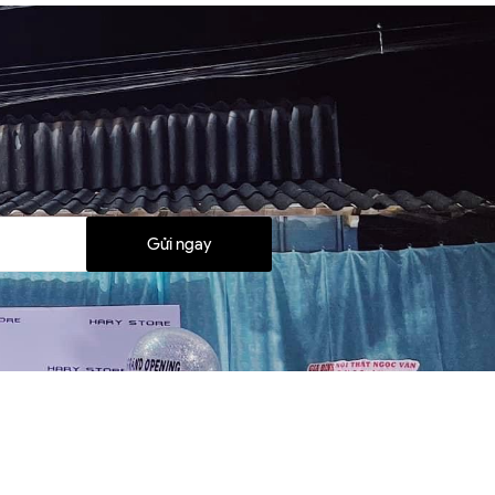
Gửi ngay