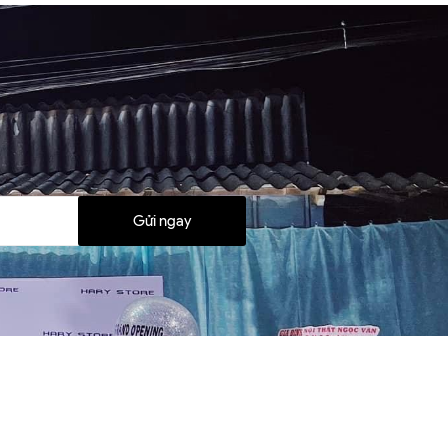
Gửi ngay