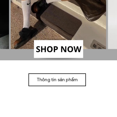
Thông tin sản phẩm