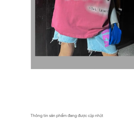
Thông tin sản phẩm đang được cập nhật