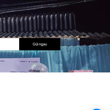
Gửi ngay