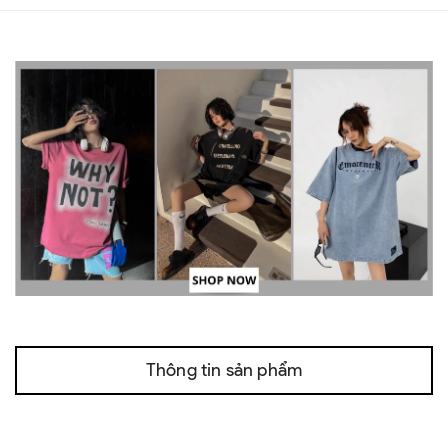
Thông tin sản phẩm