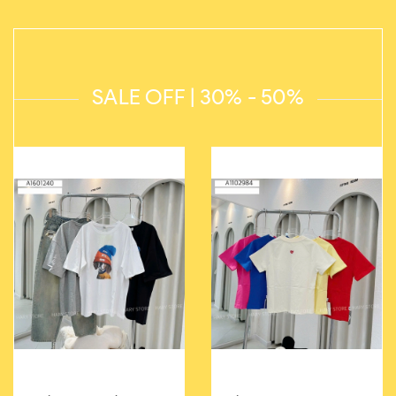
SALE OFF | 30% - 50%