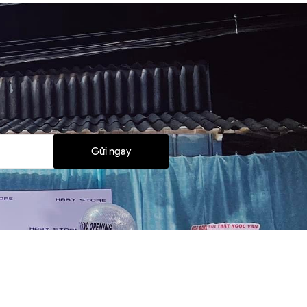
Gửi ngay