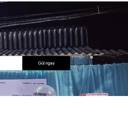
Gửi ngay