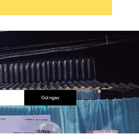
Gửi ngay