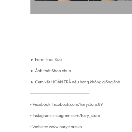
► Form Free Size
► Ảnh thật Shop chụp
► Cam kết HOÀN TRẢ nếu hàng không giống ảnh
————————————————————
• Facebook: facebook.com/harystore.89
• Instagram: instagram.com/hary_store
• Website: www.harystore.vn