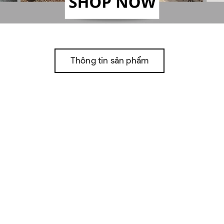
Thông tin sản phẩm