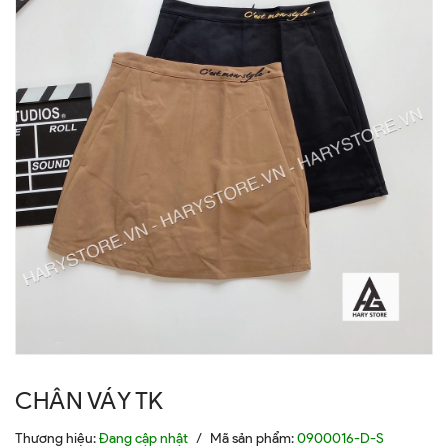
CHÂN VÁY TK
Thương hiệu:
Đang cập nhật
/
Mã sản phẩm:
0900016-D-S