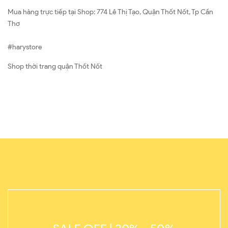
Mua hàng trực tiếp tại Shop: 774 Lê Thị Tạo, Quận Thốt Nốt, Tp Cần
Thơ
#harystore
Shop thời trang quận Thốt Nốt