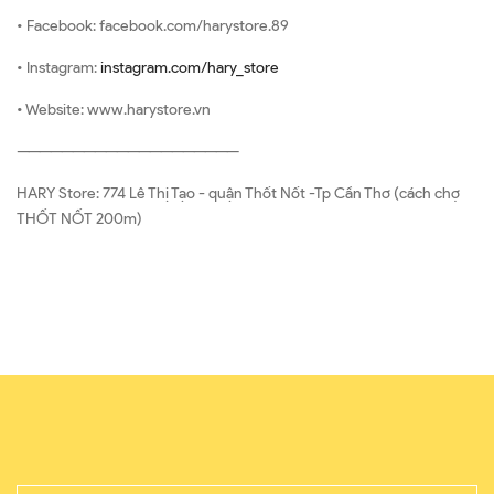
• Facebook: facebook.com/harystore.89
• Instagram:
instagram.com/hary_store
• Website: www.harystore.vn
————————————————————
HARY Store: 774 Lê Thị Tạo - quận Thốt Nốt -Tp Cần Thơ (cách chợ
THỐT NỐT 200m)