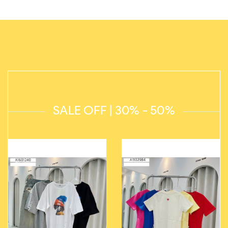
SALE OFF | 30% - 50%