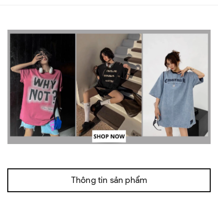
Thông tin sản phẩm