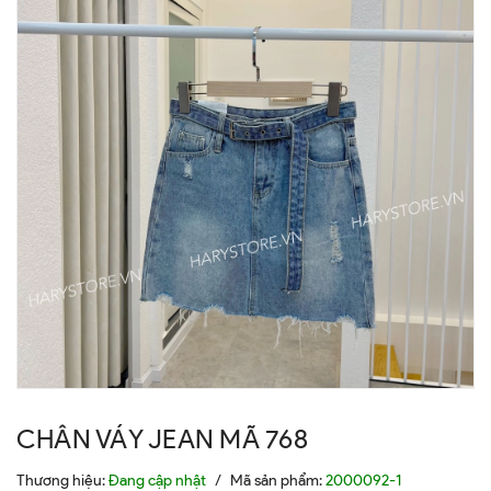
CHÂN VÁY JEAN MÃ 768
Thương hiệu:
Đang cập nhật
/
Mã sản phẩm:
2000092-1