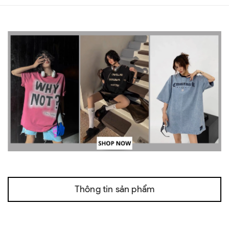
Thông tin sản phẩm