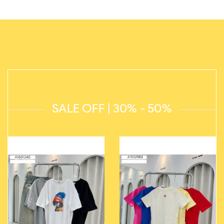
SALE OFF | 30% - 50%