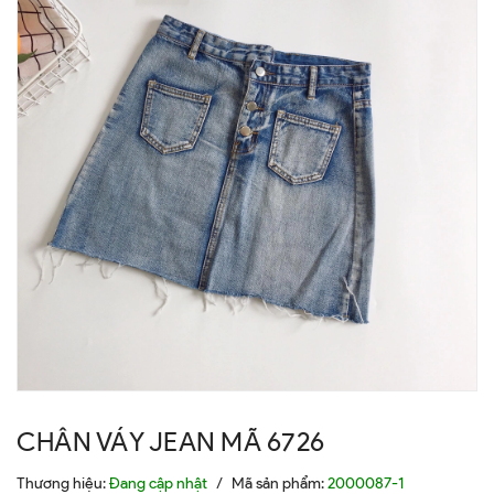
CHÂN VÁY JEAN MÃ 6726
Thương hiệu:
Đang cập nhật
/
Mã sản phẩm:
2000087-1