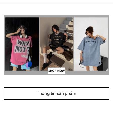
Thông tin sản phẩm