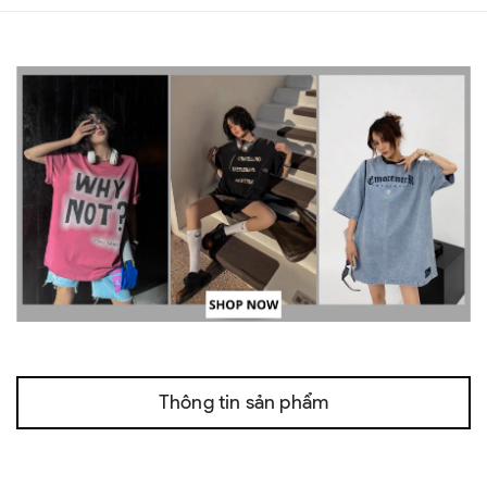
Thông tin sản phẩm