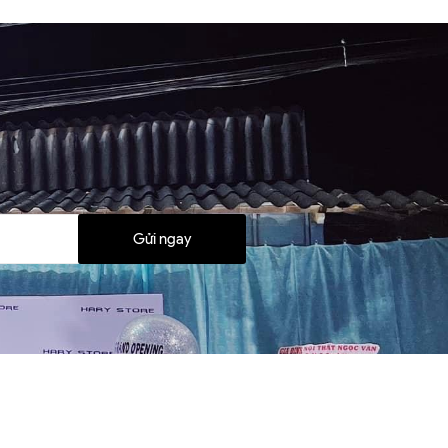
Gửi ngay