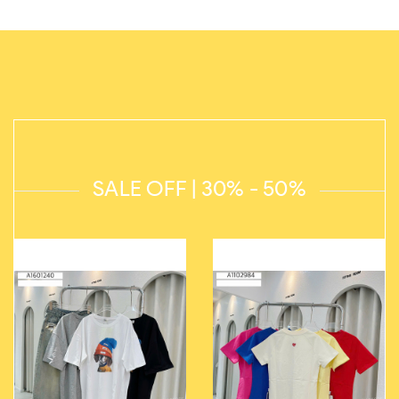
SALE OFF | 30% - 50%